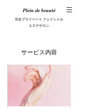
Plein de beauté
完全プライベート フェイシャル
エステサロン
サービス内容