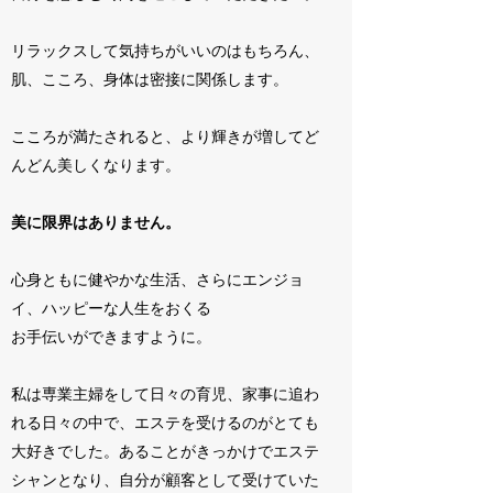
リラックスして気持ちがいいのはもちろん、
肌、こころ、身体は密接に関係します。
こころが満たされると、より輝きが増してど
んどん美しくなります。
美に限界はありません。
心身ともに健やかな生活、さらにエンジョ
イ、ハッピーな人生をおくる
お手伝いができますように。
私は専業主婦をして日々の育児、家事に追わ
れる日々の中で、エステを受けるのがとても
大好きでした。あることがきっかけでエステ
シャンとなり、自分が顧客として受けていた